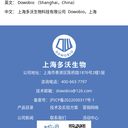
英文： Dowobio （Shanghai，China）
中文： 上海多沃生物科技有限公司 Dowobio，上海
公司地址：上海市奉贤区陈桥路1876号2幢1层
咨询电话：400-663-7797
技术邮箱：dowobio@126.com
备案号：沪ICP备2022030317号-1
产品目录
技术及实验方案
营销网络
公司新闻
联系我们
活动中心