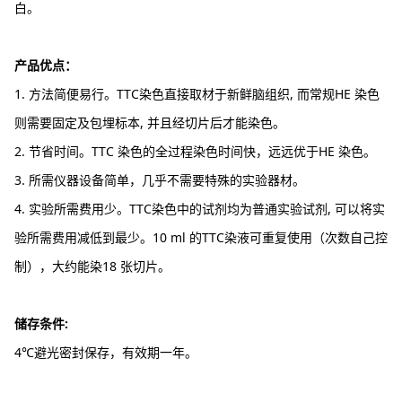
白。
产品优点：
1. 方法简便易行。TTC染色直接取材于新鲜脑组织, 而常规HE 染色
则需要固定及包埋标本, 并且经切片后才能染色。
2. 节省时间。TTC 染色的全过程染色时间快，远远优于HE 染色。
3. 所需仪器设备简单，几乎不需要特殊的实验器材。
4. 实验所需费用少。TTC染色中的试剂均为普通实验试剂, 可以将实
验所需费用减低到最少。10 ml 的TTC染液可重复使用（次数自己控
制），大约能染18 张切片。
储存条件:
4℃避光密封保存，有效期一年。