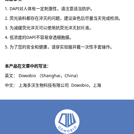
1. DAPI对人体有一定刺激性，请注意适当防护。
2. 荧光染料都存在淬灭的问题，建议染色后尽量当天完成检测。
3. 为减缓荧光淬灭可以使用抗荧光淬灭封片液。
4. 低浓度的DAPI不容易穿透细胞膜。
5. 为了您的安全和健康，请穿实验服并戴一次性手套操作。
本产品在文章中的写法：
英文： Dowobio （Shanghai，China）
中文： 上海多沃生物科技有限公司 Dowobio，上海