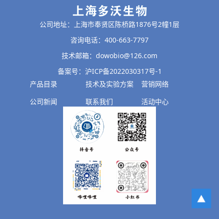
公司地址：上海市奉贤区陈桥路1876号2幢1层
咨询电话：400-663-7797
技术邮箱：dowobio@126.com
备案号：沪ICP备2022030317号-1
产品目录
技术及实验方案
营销网络
公司新闻
联系我们
活动中心