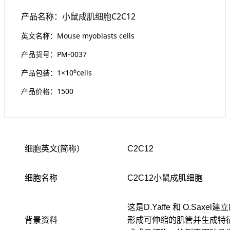
产品名称：小鼠成肌细胞C2C12
英文名称：Mouse myoblasts cells
产品货号：PM-0037
6
产品包装：1×10
cells
产品价格：1500
细胞英文(简称）
C2C12
细胞名称
C2C12小鼠成肌细胞
这是D.Yaffe 和 O.Sa
背景资料
形成可伸缩的肌管并生成特征