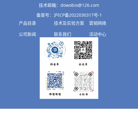
技术邮箱：dowobio@126.com
备案号：沪ICP备2022030317号-1
产品目录
技术及实验方案
营销网络
公司新闻
联系我们
活动中心