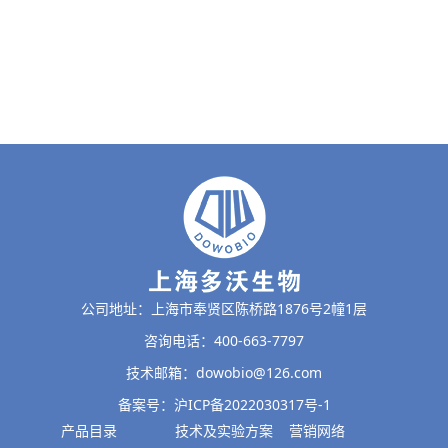
公司地址：上海市奉贤区陈桥路1876号2幢1层
咨询电话：400-663-7797
技术邮箱：dowobio@126.com
备案号：沪ICP备2022030317号-1
产品目录
技术及实验方案
营销网络