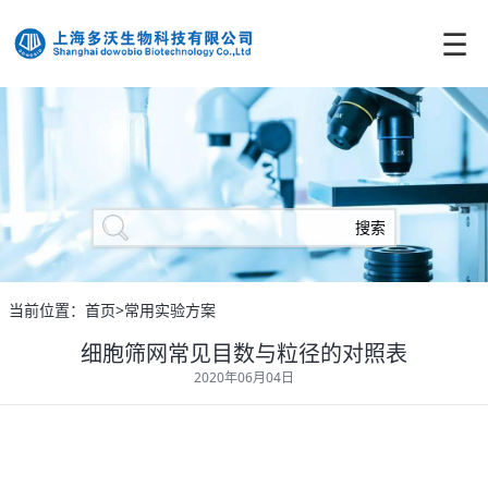
☰
当前位置：首页>常用实验方案
细胞筛网常见目数与粒径的对照表
2020年06月04日